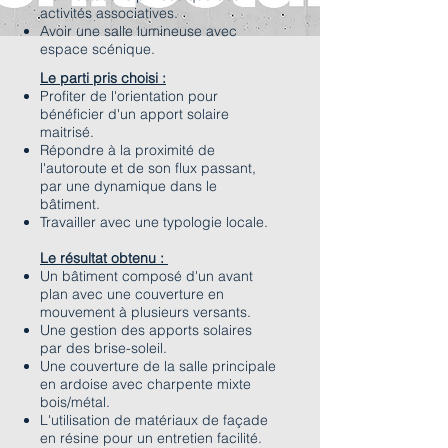
activités associatives.
Avoir une salle lumineuse avec
espace scénique.
Le parti pris choisi :
Profiter de l'orientation pour
bénéficier d'un apport solaire
maitrisé.
Répondre à la proximité de
l'autoroute et de son flux passant,
par une dynamique dans le
bâtiment.
Travailler avec une typologie locale.
Le résultat obtenu :
Un bâtiment composé d'un avant
plan avec une couverture en
mouvement à plusieurs versants.
Une gestion des apports solaires
par des brise-soleil.
Une couverture de la salle principale
en ardoise avec charpente mixte
bois/métal.
L'utilisation de matériaux de façade
en résine pour un entretien facilité.